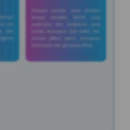
Sebagai pemula, saya terbantu
stemnya
dengan tampilan WD33 yang
mai pun
sederhana dan penjelasan yang
at, dan
mudah dimengerti. Dari daftar, link,
engguna
sampai pilihan game, semuanya
terasa jelas dan gampang diikuti.