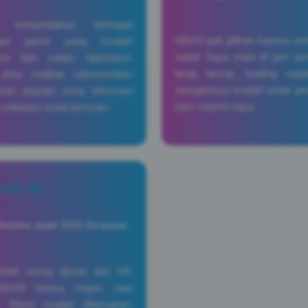
 menyediakan berbagai
WD33 jadi pilihan karena si
rmasi game yang mudah
stabil. Saya main di jam ra
ami dan selalu diperbarui.
tetap lancar, loading cep
bisa melihat rekomendasi
navigasinya mudah untuk p
nan populer serta informasi
baru seperti saya.
u sebelum mulai bermain.
Luna_99
Member sejak 2026
Denpasar
ebih sering akses dari HP,
D33 terasa ringan saat
a. Menu mudah ditemukan,