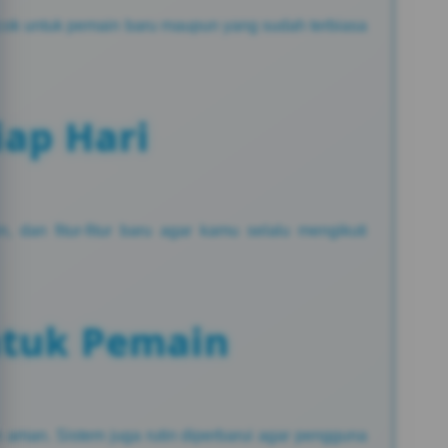
cok untuk pemain baru maupun yang sudah terbiasa
iap Hari
 dan fitur-fitur baru agar kamu selalu mengikuti
ntuk Pemain
man. Sistem juga rutin diperbarui agar pengguna