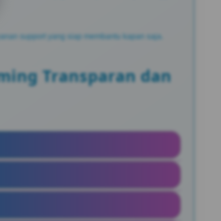
ayanan support yang siap membantu kapan saja.
ming Transparan dan
 sistem yang transparan, akses mudah, dan
h dibuka melalui perangkat desktop maupun