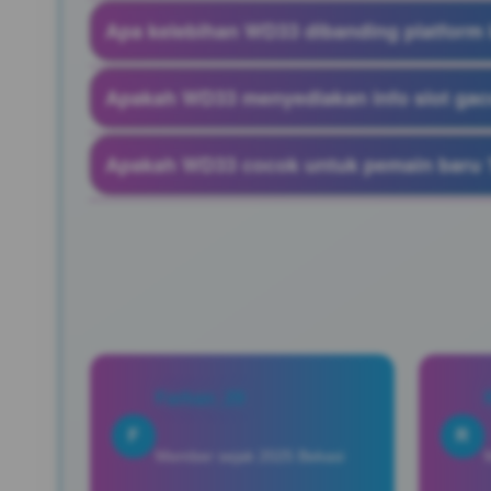
Ya, WD33 didukung sistem keamanan yang
Apa kelebihan WD33 dibanding platform 
menggunakan platform.
WD33 menawarkan tampilan yang responsif, 
Apakah WD33 menyediakan info slot gaco
mendapatkan pengalaman yang lebih nyaman
Iya, WD33 rutin update info slot gacor, ulasa
Apakah WD33 co
Tentu! WD33 menyediakan panduan bermain y
Farhan_29
F
R
Member sejak 2025
Bekasi