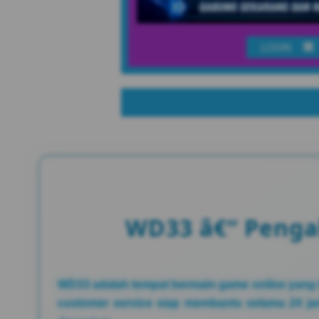
LOGIN
WD33 â€“ Penga
WD33 adalah tempat bermain game online yang t
customer service siap membantu selama 24 j