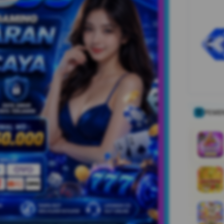
i
e
w
l
i
c
e
n
s
e
d
PEME
e
t
a
i
l
s